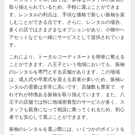
取り揃えられているため、手軽に選ぶことができま
す。レンタルの利点は、手頃な価格で新しい振袖を楽
しむことができる点です。さらに、レンタルの場合、
多くの店ではさまざまなオプションがあり、小物やヘ
アセットなども一緒にサービスとして提供されていま
す。
これにより、トータルコーディネートを簡単に整える
ことができます。八王子という地域においても、振袖
のレンタルを専門とする店舗があります。この地域
は、成人式や卒業式を迎える若者が多いため、振袖レ
ンタルの需要は非常に高いです。店舗数も豊富で、そ
れぞれが特徴ある振袖を取り揃えています。また、八
王子の店舗では特に地域密着型のサービスが多く、ス
タッフも親身になって相談に乗ってくれるため、初心
者でも安心して選ぶことができます。
振袖のレンタルを選ぶ際には、いくつかのポイントを