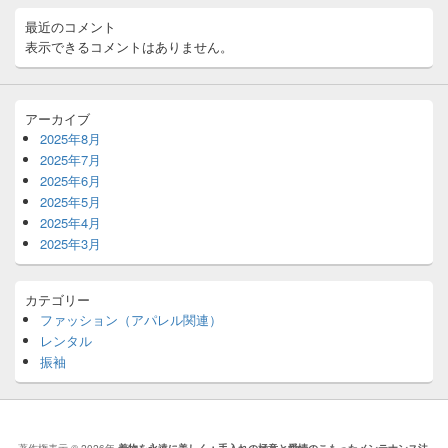
リ
ア
最近のコメント
表示できるコメントはありません。
アーカイブ
2025年8月
2025年7月
2025年6月
2025年5月
2025年4月
2025年3月
カテゴリー
ファッション（アパレル関連）
レンタル
振袖