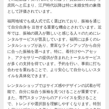
庶民へと広まり、江戸時代以降は特に未婚女性の象徴
として評価されています。
福岡地域でも成人式で広く選ばれており、振袖を通じ
て自分自身を 표현する重要な機会とされています。近
年では、振袖の購入が難しいと感じる人々のためにレ
ンタルサービスが普及しています。福岡には多くのレ
ンタルショップがあり、豊富なラインアップから自分
に合った振袖を選べます。特に、着付けやヘアセッ
ト、アクセサリーの提供が含まれたトータルサービス
が多くの支持を得ています。予約を行い、事前に打ち
合わせを重ねることで、より安心して自分らしいスタ
イルを具体化できます。
レンタルショップではサイズ感やデザインの試着が可
能で、自分に似合う振袖を見つけることが重要です。
また、専門スタッフからのアドバイスを受けること
で、トレンドや選択肢を理解しやすくなります。特別