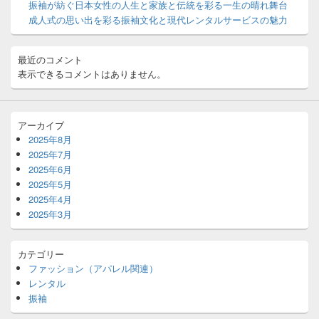
ッ
振袖が紡ぐ日本女性の人生と家族と伝統を彩る一生の晴れ舞台
ト
成人式の思い出を彩る振袖文化と現代レンタルサービスの魅力
エ
リ
ア
最近のコメント
表示できるコメントはありません。
アーカイブ
2025年8月
2025年7月
2025年6月
2025年5月
2025年4月
2025年3月
カテゴリー
ファッション（アパレル関連）
レンタル
振袖